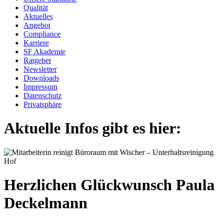
Qualität
Aktuelles
Angebot
Compliance
Karriere
SF Akademie
Ratgeber
Newsletter
Downloads
Impressum
Datenschutz
Privatsphäre
Aktuelle Infos gibt es hier:
Herzlichen Glückwunsch Paula
Deckelmann