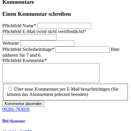
Kommentare
Einen Kommentar schreiben
Pflichtfeld
Name
*
Pflichtfeld
E-Mail (wird nicht veröffentlicht)
*
Webseite
Pflichtfeld
Sicherheitsfrage
*
Bitte
addieren Sie 7 und 6.
Pflichtfeld
Kommentar
*
Über neue Kommentare per E-Mail benachrichtigen (Sie
können das Abonnement jederzeit beenden)
Kommentar absenden
09281-783010
Hof
(Hauptsitz)