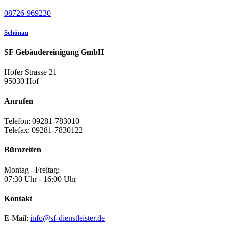
08726-969230
Schönau
SF Gebäudereinigung GmbH
Hofer Strasse 21
95030 Hof
Anrufen
Telefon: 09281-783010
Telefax: 09281-7830122
Bürozeiten
Montag - Freitag:
07:30 Uhr - 16:00 Uhr
Kontakt
E-Mail:
info@sf-dienstleister.de