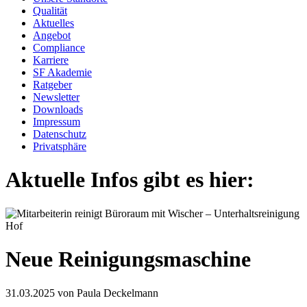
Qualität
Aktuelles
Angebot
Compliance
Karriere
SF Akademie
Ratgeber
Newsletter
Downloads
Impressum
Datenschutz
Privatsphäre
Aktuelle Infos gibt es hier:
Neue Reinigungsmaschine
31.03.2025
von Paula Deckelmann