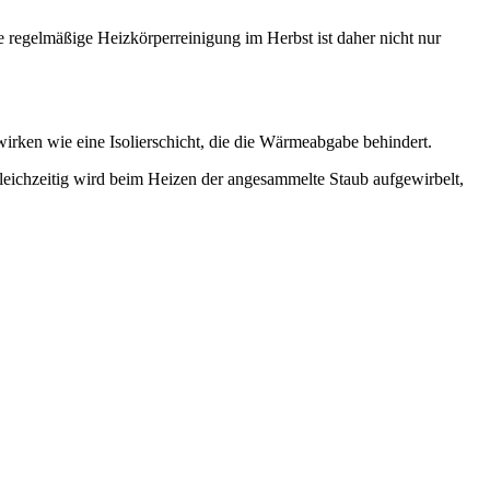
e regelmäßige Heizkörperreinigung im Herbst ist daher nicht nur
irken wie eine Isolierschicht, die die Wärmeabgabe behindert.
leichzeitig wird beim Heizen der angesammelte Staub aufgewirbelt,