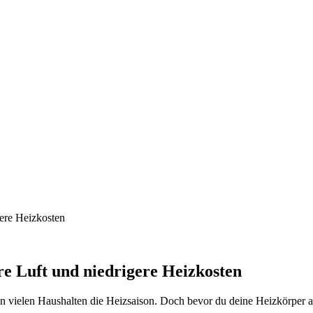
re Luft und niedrigere Heizkosten
 vielen Haushalten die Heizsaison. Doch bevor du deine Heizkörper au