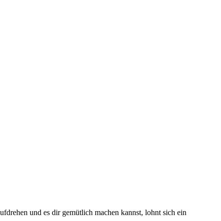
fdrehen und es dir gemütlich machen kannst, lohnt sich ein