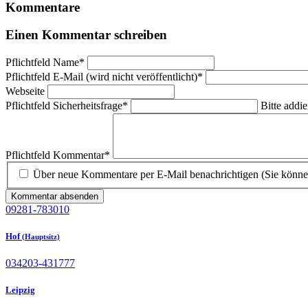
Kommentare
Einen Kommentar schreiben
Pflichtfeld
Name
*
Pflichtfeld
E-Mail (wird nicht veröffentlicht)
*
Webseite
Pflichtfeld
Sicherheitsfrage
*
Bitte addie
Pflichtfeld
Kommentar
*
Über neue Kommentare per E-Mail benachrichtigen (Sie könne
Kommentar absenden
09281-783010
Hof
(Hauptsitz)
034203-431777
Leipzig