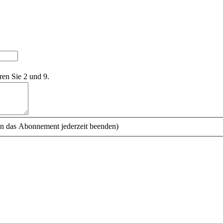
ren Sie 2 und 9.
n das Abonnement jederzeit beenden)