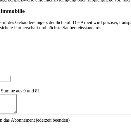
 Immobilie
ruf des Gebäudereinigers deutlich auf. Die Arbeit wird präziser, transp
ssichere Partnerschaft und höchste Sauberkeitsstandards.
e Summe aus 9 und 8?
n das Abonnement jederzeit beenden)