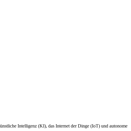
stliche Intelligenz (KI), das Internet der Dinge (IoT) und autonome