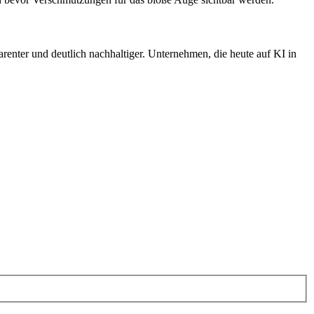
arenter und deutlich nachhaltiger. Unternehmen, die heute auf KI in