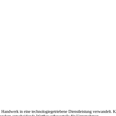
Handwerk in eine technologiegetriebene Dienstleistung verwandelt. Kün