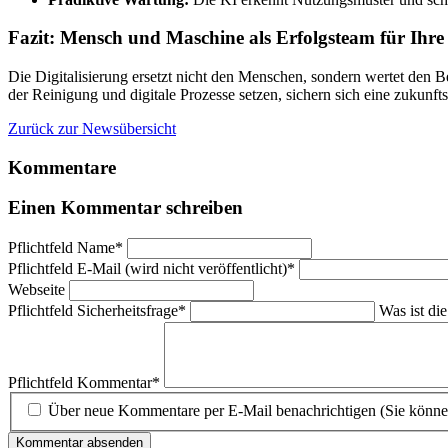
Fazit: Mensch und Maschine als Erfolgsteam für Ihre
Die Digitalisierung ersetzt nicht den Menschen, sondern wertet den Be
der Reinigung und digitale Prozesse setzen, sichern sich eine zukunft
Zurück zur Newsübersicht
Kommentare
Einen Kommentar schreiben
Pflichtfeld
Name
*
Pflichtfeld
E-Mail (wird nicht veröffentlicht)
*
Webseite
Pflichtfeld
Sicherheitsfrage
*
Was ist di
Pflichtfeld
Kommentar
*
Über neue Kommentare per E-Mail benachrichtigen (Sie könne
Kommentar absenden