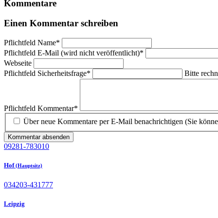
Kommentare
Einen Kommentar schreiben
Pflichtfeld
Name
*
Pflichtfeld
E-Mail (wird nicht veröffentlicht)
*
Webseite
Pflichtfeld
Sicherheitsfrage
*
Bitte rechn
Pflichtfeld
Kommentar
*
Über neue Kommentare per E-Mail benachrichtigen (Sie könne
Kommentar absenden
09281-783010
Hof
(Hauptsitz)
034203-431777
Leipzig