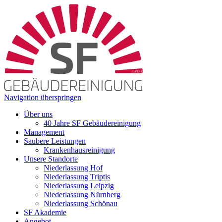
Navigation überspringen
Über uns
40 Jahre SF Gebäudereinigung
Management
Saubere Leistungen
Krankenhausreinigung
Unsere Standorte
Niederlassung Hof
Niederlassung Triptis
Niederlassung Leipzig
Niederlassung Nürnberg
Niederlassung Schönau
SF Akademie
Angebot