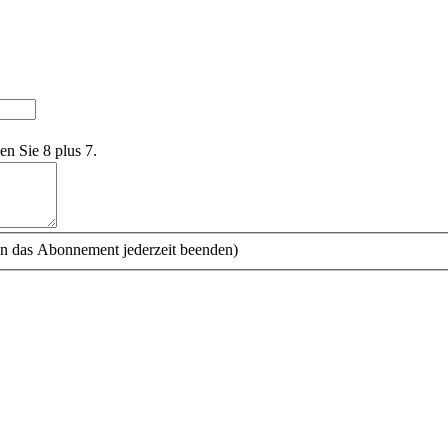
en Sie 8 plus 7.
n das Abonnement jederzeit beenden)