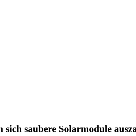
 sich saubere Solarmodule ausz