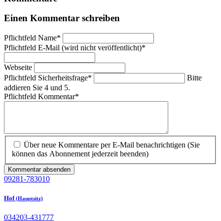
Einen Kommentar schreiben
Pflichtfeld
Name
*
Pflichtfeld
E-Mail (wird nicht veröffentlicht)
*
Webseite
Pflichtfeld
Sicherheitsfrage
*
Bitte
addieren Sie 4 und 5.
Pflichtfeld
Kommentar
*
Über neue Kommentare per E-Mail benachrichtigen (Sie
können das Abonnement jederzeit beenden)
Kommentar absenden
09281-783010
Hof
(Hauptsitz)
034203-431777