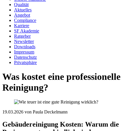
Qualität
Aktuelles
Angebot
Compliance
Karriere
SF Akademie
Ratgeber
Newsletter
Downloads
Impressum
Datenschutz
Privatsphäre
Was kostet eine professionelle
Reinigung?
19.03.2026
von Paula Deckelmann
Gebäudereinigung Kosten: Warum die