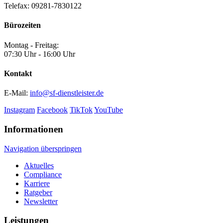
Telefax: 09281-7830122
Bürozeiten
Montag - Freitag:
07:30 Uhr - 16:00 Uhr
Kontakt
E-Mail:
info@sf-dienstleister.de
Instagram
Facebook
TikTok
YouTube
Informationen
Navigation überspringen
Aktuelles
Compliance
Karriere
Ratgeber
Newsletter
Leistungen