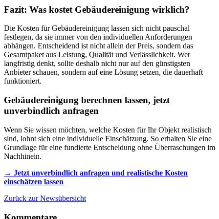
Fazit: Was kostet Gebäudereinigung wirklich?
Die Kosten für Gebäudereinigung lassen sich nicht pauschal
festlegen, da sie immer von den individuellen Anforderungen
abhängen. Entscheidend ist nicht allein der Preis, sondern das
Gesamtpaket aus Leistung, Qualität und Verlässlichkeit. Wer
langfristig denkt, sollte deshalb nicht nur auf den günstigsten
Anbieter schauen, sondern auf eine Lösung setzen, die dauerhaft
funktioniert.
Gebäudereinigung berechnen lassen, jetzt
unverbindlich anfragen
Wenn Sie wissen möchten, welche Kosten für Ihr Objekt realistisch
sind, lohnt sich eine individuelle Einschätzung. So erhalten Sie eine
Grundlage für eine fundierte Entscheidung ohne Überraschungen im
Nachhinein.
→ Jetzt unverbindlich anfragen und realistische Kosten
einschätzen lassen
Zurück zur Newsübersicht
Kommentare